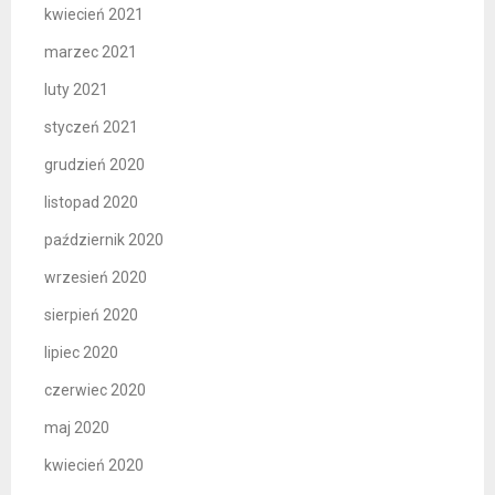
kwiecień 2021
marzec 2021
luty 2021
styczeń 2021
grudzień 2020
listopad 2020
październik 2020
wrzesień 2020
sierpień 2020
lipiec 2020
czerwiec 2020
maj 2020
kwiecień 2020