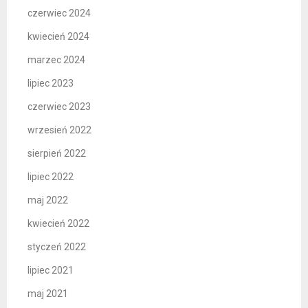
czerwiec 2024
kwiecień 2024
marzec 2024
lipiec 2023
czerwiec 2023
wrzesień 2022
sierpień 2022
lipiec 2022
maj 2022
kwiecień 2022
styczeń 2022
lipiec 2021
maj 2021