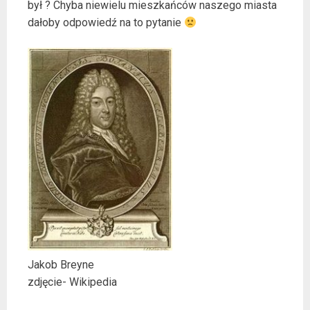
był ? Chyba niewielu mieszkańców naszego miasta
dałoby odpowiedź na to pytanie
Jakob Breyne
zdjęcie- Wikipedia