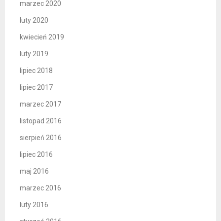
marzec 2020
luty 2020
kwiecień 2019
luty 2019
lipiec 2018
lipiec 2017
marzec 2017
listopad 2016
sierpień 2016
lipiec 2016
maj 2016
marzec 2016
luty 2016