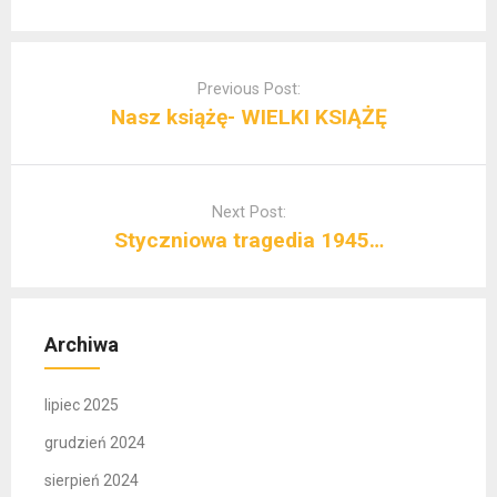
Post
navigation
Previous Post:
Nasz książę- WIELKI KSIĄŻĘ
Next Post:
Styczniowa tragedia 1945…
Archiwa
lipiec 2025
grudzień 2024
sierpień 2024