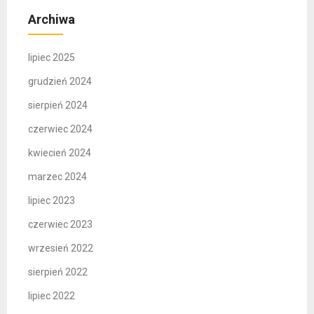
Archiwa
lipiec 2025
grudzień 2024
sierpień 2024
czerwiec 2024
kwiecień 2024
marzec 2024
lipiec 2023
czerwiec 2023
wrzesień 2022
sierpień 2022
lipiec 2022