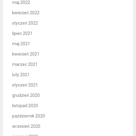
maj 2022
kwiecień 2022
styczeń 2022
lipiec 2021
maj 2021
kwiecień 2021
marzec 2021
luty 2021
styczeń 2021
grudzień 2020
listopad 2020
październik 2020
wrzesień 2020