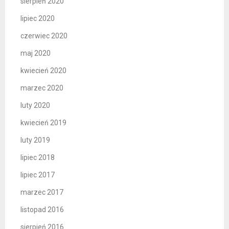
sierpień 2020
lipiec 2020
czerwiec 2020
maj 2020
kwiecień 2020
marzec 2020
luty 2020
kwiecień 2019
luty 2019
lipiec 2018
lipiec 2017
marzec 2017
listopad 2016
sierpień 2016