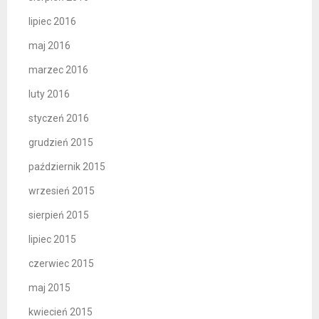
lipiec 2016
maj 2016
marzec 2016
luty 2016
styczeń 2016
grudzień 2015
październik 2015
wrzesień 2015
sierpień 2015
lipiec 2015
czerwiec 2015
maj 2015
kwiecień 2015