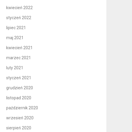
kwiecień 2022
styczeń 2022
lipiec 2021
maj 2021
kwiecień 2021
marzec 2021
luty 2021
styczeń 2021
grudzień 2020
listopad 2020
październik 2020
wrzesień 2020
sierpień 2020