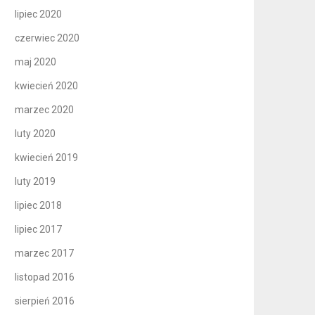
lipiec 2020
czerwiec 2020
maj 2020
kwiecień 2020
marzec 2020
luty 2020
kwiecień 2019
luty 2019
lipiec 2018
lipiec 2017
marzec 2017
listopad 2016
sierpień 2016