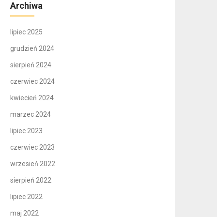
Archiwa
lipiec 2025
grudzień 2024
sierpień 2024
czerwiec 2024
kwiecień 2024
marzec 2024
lipiec 2023
czerwiec 2023
wrzesień 2022
sierpień 2022
lipiec 2022
maj 2022