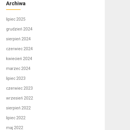
Archiwa
lipiec 2025
grudzień 2024
sierpień 2024
czerwiec 2024
kwiecień 2024
marzec 2024
lipiec 2023
czerwiec 2023
wrzesień 2022
sierpień 2022
lipiec 2022
maj 2022