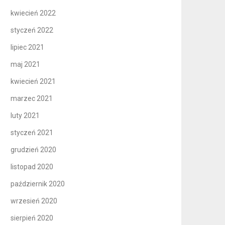
kwiecień 2022
styczeń 2022
lipiec 2021
maj 2021
kwiecień 2021
marzec 2021
luty 2021
styczeń 2021
grudzień 2020
listopad 2020
październik 2020
wrzesień 2020
sierpień 2020