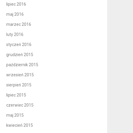
lipiec 2016
maj 2016
marzec 2016
luty 2016
styczeń 2016
grudzień 2015
październik 2015
wrzesień 2015
sierpień 2015
lipiec 2015
czerwiec 2015
maj 2015
kwiecień 2015