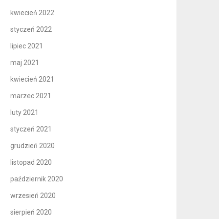
kwiecień 2022
styczeń 2022
lipiec 2021
maj 2021
kwiecień 2021
marzec 2021
luty 2021
styczeń 2021
grudzień 2020
listopad 2020
październik 2020
wrzesień 2020
sierpień 2020