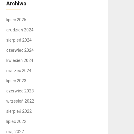
Archiwa
lipiec 2025
grudzień 2024
sierpień 2024
czerwiec 2024
kwiecień 2024
marzec 2024
lipiec 2023
czerwiec 2023
wrzesień 2022
sierpień 2022
lipiec 2022
maj 2022