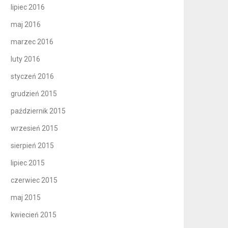
lipiec 2016
maj 2016
marzec 2016
luty 2016
styczeń 2016
grudzień 2015
październik 2015
wrzesień 2015
sierpień 2015
lipiec 2015
czerwiec 2015
maj 2015
kwiecień 2015