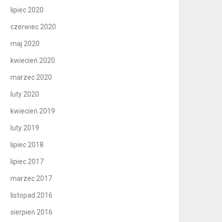
lipiec 2020
czerwiec 2020
maj 2020
kwiecień 2020
marzec 2020
luty 2020
kwiecień 2019
luty 2019
lipiec 2018
lipiec 2017
marzec 2017
listopad 2016
sierpień 2016