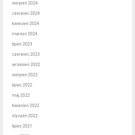
sierpień 2024
czerwiec 2024
kwiecień 2024
marzec 2024
lipiec 2023
czerwiec 2023
wrzesień 2022
sierpień 2022
lipiec 2022
maj 2022
kwiecień 2022
styczeń 2022
lipiec 2021