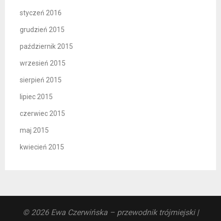
styczeń 2016
grudzień 2015
październik 2015
wrzesień 2015
sierpień 2015
lipiec 2015
czerwiec 2015
maj 2015
kwiecień 2015
© 2026 Ewa Czerwińska – przewodnik trójmiejski
|