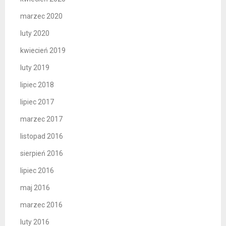
marzec 2020
luty 2020
kwiecień 2019
luty 2019
lipiec 2018
lipiec 2017
marzec 2017
listopad 2016
sierpień 2016
lipiec 2016
maj 2016
marzec 2016
luty 2016