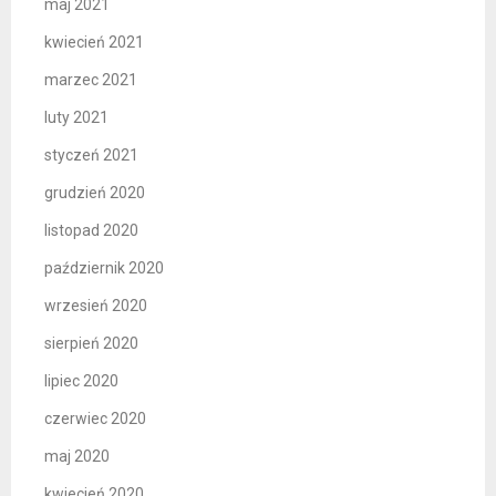
maj 2021
kwiecień 2021
marzec 2021
luty 2021
styczeń 2021
grudzień 2020
listopad 2020
październik 2020
wrzesień 2020
sierpień 2020
lipiec 2020
czerwiec 2020
maj 2020
kwiecień 2020