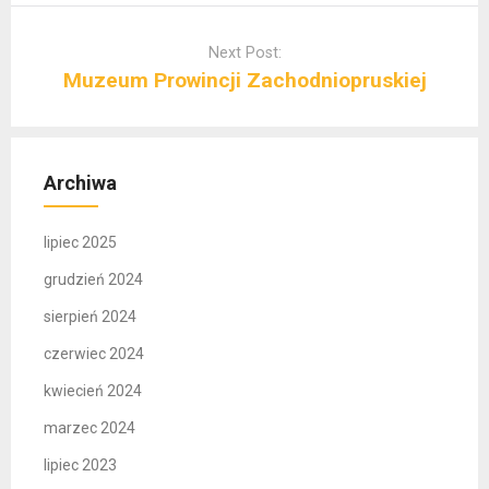
Next Post:
Muzeum Prowincji Zachodniopruskiej
Archiwa
lipiec 2025
grudzień 2024
sierpień 2024
czerwiec 2024
kwiecień 2024
marzec 2024
lipiec 2023