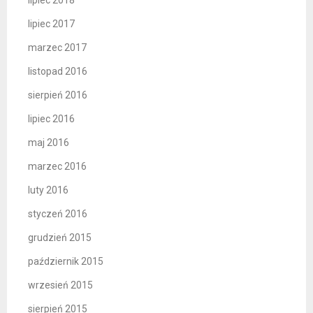
lipiec 2018
lipiec 2017
marzec 2017
listopad 2016
sierpień 2016
lipiec 2016
maj 2016
marzec 2016
luty 2016
styczeń 2016
grudzień 2015
październik 2015
wrzesień 2015
sierpień 2015