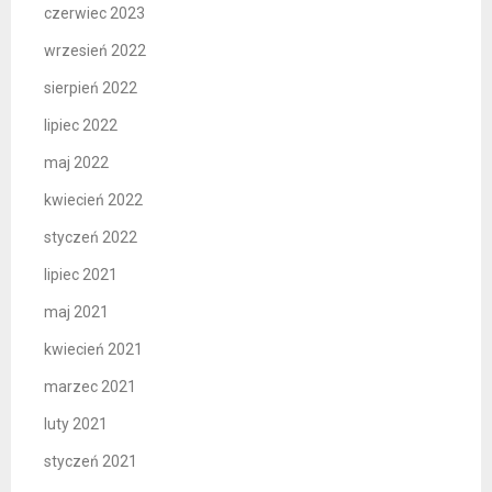
czerwiec 2023
wrzesień 2022
sierpień 2022
lipiec 2022
maj 2022
kwiecień 2022
styczeń 2022
lipiec 2021
maj 2021
kwiecień 2021
marzec 2021
luty 2021
styczeń 2021