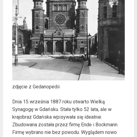
zdjęcie z Gedanopedii
Dnia 15 września 1887 roku otwarto Wielką
Synagogę w Gdańsku. Stała tylko 52 lata, ale w
krajobraz Gdańska wpisywała się idealnie.
Zbudowana została przez firmę Ende i Bockmann.
Firmę wybrano nie bez powodu. Wyglądem nowo