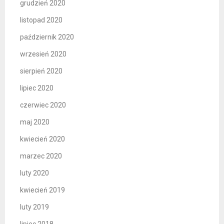
grudzień 2020
listopad 2020
październik 2020
wrzesień 2020
sierpień 2020
lipiec 2020
czerwiec 2020
maj 2020
kwiecień 2020
marzec 2020
luty 2020
kwiecień 2019
luty 2019