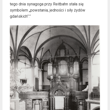
tego dnia synagoga przy Reitbahn stała się
symbolem „powstania, jedności i siły żydów
gdańskich”.”