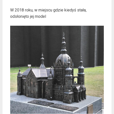
W 2018 roku, w miejscu gdzie kiedyś stała,
odsłonięto jej model