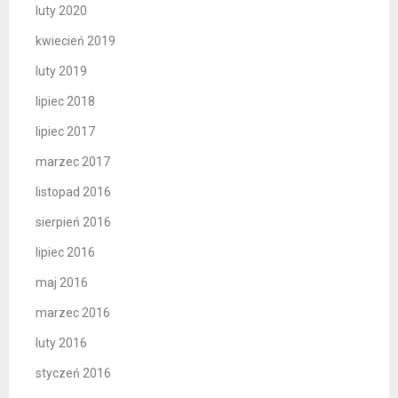
luty 2020
kwiecień 2019
luty 2019
lipiec 2018
lipiec 2017
marzec 2017
listopad 2016
sierpień 2016
lipiec 2016
maj 2016
marzec 2016
luty 2016
styczeń 2016