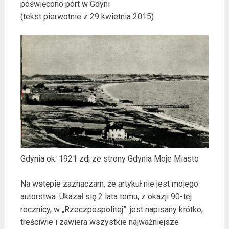
poświęcono port w Gdyni
(tekst pierwotnie z 29 kwietnia 2015)
Gdynia ok. 1921 zdj ze strony Gdynia Moje Miasto
Na wstępie zaznaczam, że artykuł nie jest mojego
autorstwa. Ukazał się 2 lata temu, z okazji 90-tej
rocznicy, w „Rzeczpospolitej”. jest napisany krótko,
treściwie i zawiera wszystkie najważniejsze