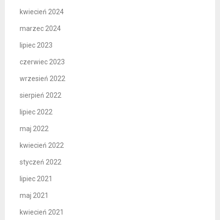
kwiecień 2024
marzec 2024
lipiec 2023
czerwiec 2023
wrzesień 2022
sierpień 2022
lipiec 2022
maj 2022
kwiecień 2022
styczeń 2022
lipiec 2021
maj 2021
kwiecień 2021