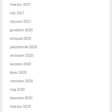
marzec 2021
luty 2021
styczeń 2021
grudzień 2020
listopad 2020
październik 2020
wrzesień 2020
sierpień 2020
lipiec 2020
czerwiec 2020
maj 2020
kwiecień 2020
marzec 2020