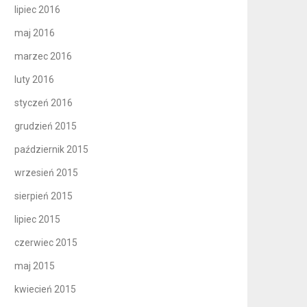
lipiec 2016
maj 2016
marzec 2016
luty 2016
styczeń 2016
grudzień 2015
październik 2015
wrzesień 2015
sierpień 2015
lipiec 2015
czerwiec 2015
maj 2015
kwiecień 2015