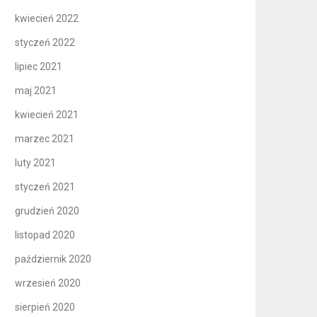
kwiecień 2022
styczeń 2022
lipiec 2021
maj 2021
kwiecień 2021
marzec 2021
luty 2021
styczeń 2021
grudzień 2020
listopad 2020
październik 2020
wrzesień 2020
sierpień 2020