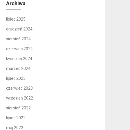
Archiwa
lipiec 2025
grudzień 2024
sierpień 2024
czerwiec 2024
kwiecień 2024
marzec 2024
lipiec 2023
czerwiec 2023
wrzesień 2022
sierpień 2022
lipiec 2022
maj 2022