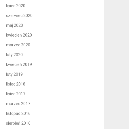
lipiec 2020
czerwiec 2020
maj 2020
kwiecień 2020
marzec 2020
luty 2020
kwiecień 2019
luty 2019
lipiec 2018
lipiec 2017
marzec 2017
listopad 2016
sierpień 2016