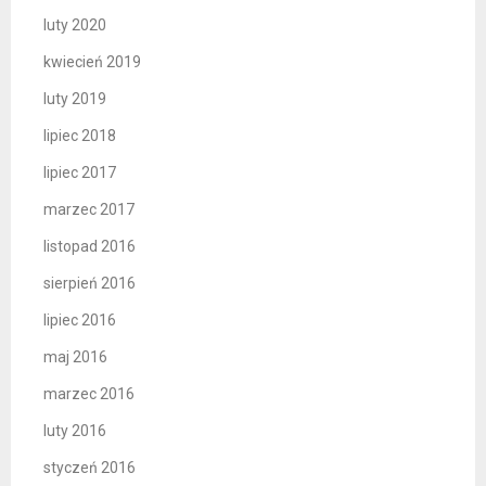
luty 2020
kwiecień 2019
luty 2019
lipiec 2018
lipiec 2017
marzec 2017
listopad 2016
sierpień 2016
lipiec 2016
maj 2016
marzec 2016
luty 2016
styczeń 2016