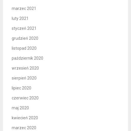
marzec 2021
luty 2021
styczeń 2021
grudzień 2020
listopad 2020
październik 2020
wrzesień 2020
sierpień 2020
lipiec 2020
czerwiec 2020
maj 2020
kwiecień 2020
marzec 2020