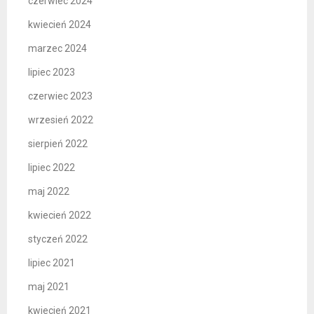
czerwiec 2024
kwiecień 2024
marzec 2024
lipiec 2023
czerwiec 2023
wrzesień 2022
sierpień 2022
lipiec 2022
maj 2022
kwiecień 2022
styczeń 2022
lipiec 2021
maj 2021
kwiecień 2021