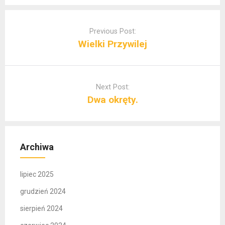
Post
navigation
Previous Post:
Wielki Przywilej
Next Post:
Dwa okręty.
Archiwa
lipiec 2025
grudzień 2024
sierpień 2024