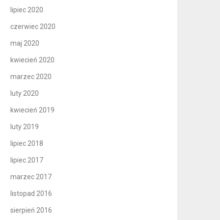
lipiec 2020
czerwiec 2020
maj 2020
kwiecień 2020
marzec 2020
luty 2020
kwiecień 2019
luty 2019
lipiec 2018
lipiec 2017
marzec 2017
listopad 2016
sierpień 2016