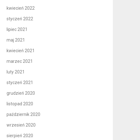
kwiecień 2022
styczeń 2022
lipiec 2021
maj 2021
kwiecień 2021
marzec 2021
luty 2021
styczeń 2021
grudzień 2020
listopad 2020
październik 2020
wrzesień 2020
sierpień 2020