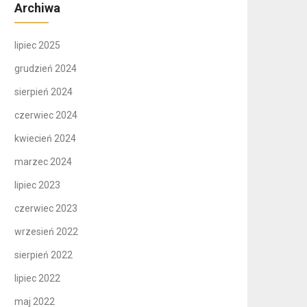
Archiwa
lipiec 2025
grudzień 2024
sierpień 2024
czerwiec 2024
kwiecień 2024
marzec 2024
lipiec 2023
czerwiec 2023
wrzesień 2022
sierpień 2022
lipiec 2022
maj 2022