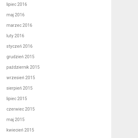
lipiec 2016
maj 2016
marzec 2016
luty 2016
styczeń 2016
grudzień 2015
październik 2015
wrzesień 2015
sierpień 2015
lipiec 2015
czerwiec 2015
maj 2015
kwiecień 2015