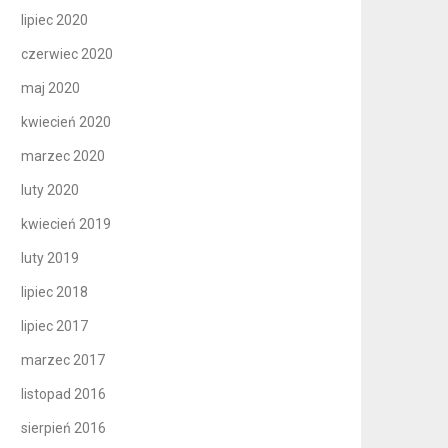
lipiec 2020
czerwiec 2020
maj 2020
kwiecień 2020
marzec 2020
luty 2020
kwiecień 2019
luty 2019
lipiec 2018
lipiec 2017
marzec 2017
listopad 2016
sierpień 2016