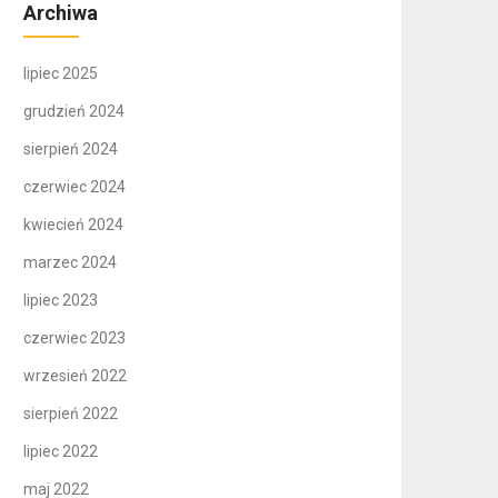
Archiwa
lipiec 2025
grudzień 2024
sierpień 2024
czerwiec 2024
kwiecień 2024
marzec 2024
lipiec 2023
czerwiec 2023
wrzesień 2022
sierpień 2022
lipiec 2022
maj 2022