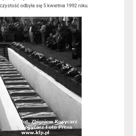
zystość odbyła się 5 kwietnia 1992 roku.