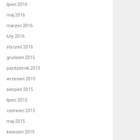
lipiec 2016
maj 2016
marzec 2016
luty 2016
styczeń 2016
grudzień 2015
październik 2015
wrzesień 2015
sierpień 2015
lipiec 2015
czerwiec 2015
maj 2015
kwiecień 2015