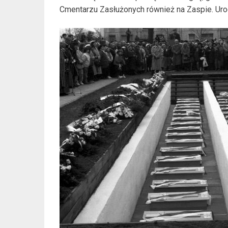
Cmentarzu Zasłużonych również na Zaspie. Uroc