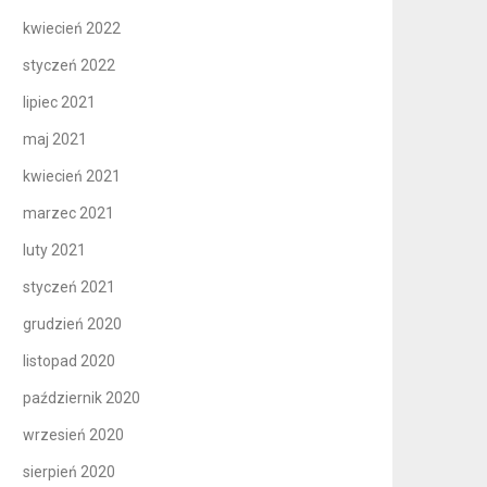
kwiecień 2022
styczeń 2022
lipiec 2021
maj 2021
kwiecień 2021
marzec 2021
luty 2021
styczeń 2021
grudzień 2020
listopad 2020
październik 2020
wrzesień 2020
sierpień 2020