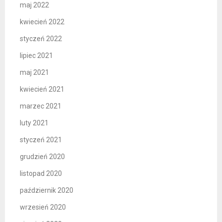
maj 2022
kwiecień 2022
styczeń 2022
lipiec 2021
maj 2021
kwiecień 2021
marzec 2021
luty 2021
styczeń 2021
grudzień 2020
listopad 2020
październik 2020
wrzesień 2020