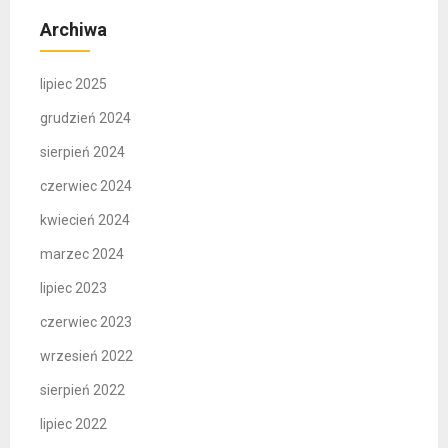
Archiwa
lipiec 2025
grudzień 2024
sierpień 2024
czerwiec 2024
kwiecień 2024
marzec 2024
lipiec 2023
czerwiec 2023
wrzesień 2022
sierpień 2022
lipiec 2022