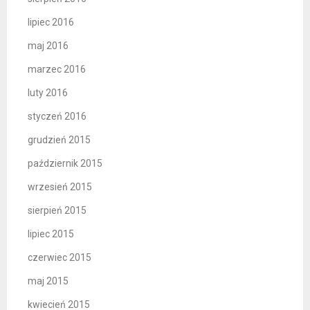
lipiec 2016
maj 2016
marzec 2016
luty 2016
styczeń 2016
grudzień 2015
październik 2015
wrzesień 2015
sierpień 2015
lipiec 2015
czerwiec 2015
maj 2015
kwiecień 2015