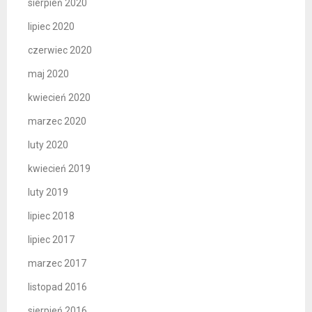
sierpień 2020
lipiec 2020
czerwiec 2020
maj 2020
kwiecień 2020
marzec 2020
luty 2020
kwiecień 2019
luty 2019
lipiec 2018
lipiec 2017
marzec 2017
listopad 2016
sierpień 2016