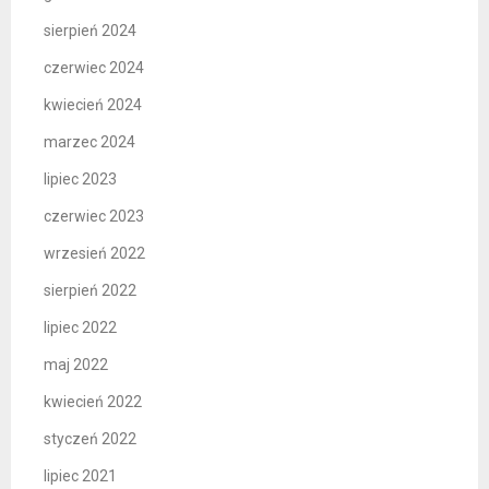
sierpień 2024
czerwiec 2024
kwiecień 2024
marzec 2024
lipiec 2023
czerwiec 2023
wrzesień 2022
sierpień 2022
lipiec 2022
maj 2022
kwiecień 2022
styczeń 2022
lipiec 2021