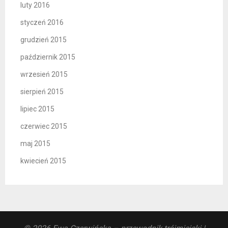
luty 2016
styczeń 2016
grudzień 2015
październik 2015
wrzesień 2015
sierpień 2015
lipiec 2015
czerwiec 2015
maj 2015
kwiecień 2015