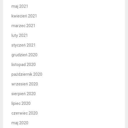
maj 2021
kwiecień 2021
marzec 2021
luty 2021
styczeń 2021
grudzień 2020
listopad 2020
październik 2020
wrzesień 2020
sierpień 2020
lipiec 2020
czerwiec 2020
maj 2020