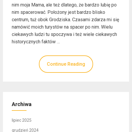
nim moja Mama, ale też dlatego, że bardzo lubię po
nim spacerować. Położony jest bardzo blisko
centrum, tuż obok Grodziska. Czasami zdarza mi się
namówić moich turystów na spacer po nim. Wielu
ciekawych ludzi tu spoczywa i też wiele ciekawych
historycznych faktów …
Continue Reading
Archiwa
lipiec 2025
grudzień 2024