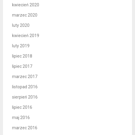
kwiecień 2020
marzec 2020
luty 2020
kwiecień 2019
luty 2019
lipiec 2018
lipiec 2017
marzec 2017
listopad 2016
sierpień 2016
lipiec 2016
maj 2016
marzec 2016