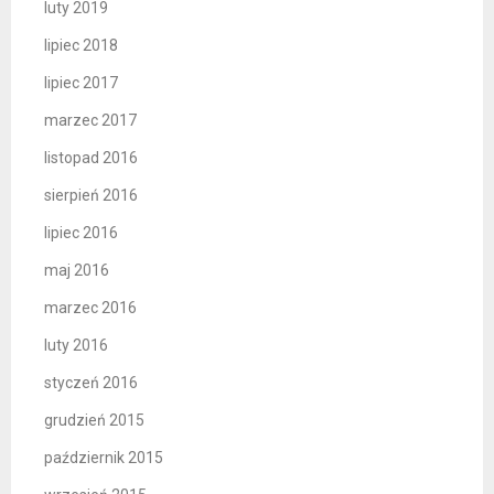
luty 2019
lipiec 2018
lipiec 2017
marzec 2017
listopad 2016
sierpień 2016
lipiec 2016
maj 2016
marzec 2016
luty 2016
styczeń 2016
grudzień 2015
październik 2015