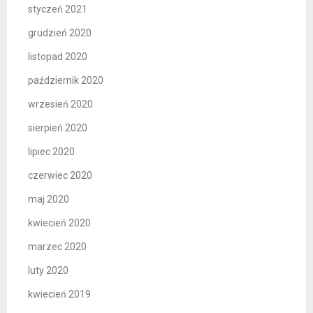
styczeń 2021
grudzień 2020
listopad 2020
październik 2020
wrzesień 2020
sierpień 2020
lipiec 2020
czerwiec 2020
maj 2020
kwiecień 2020
marzec 2020
luty 2020
kwiecień 2019