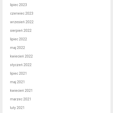
lipiec 2023
czerwiec 2023
wrzesień 2022
sierpień 2022
lipiec 2022
maj 2022
kwiecień 2022
styczeń 2022
lipiec 2021
maj 2021
kwiecień 2021
marzec 2021
luty 2021