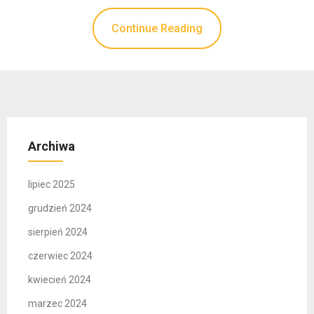
Continue Reading
Archiwa
lipiec 2025
grudzień 2024
sierpień 2024
czerwiec 2024
kwiecień 2024
marzec 2024